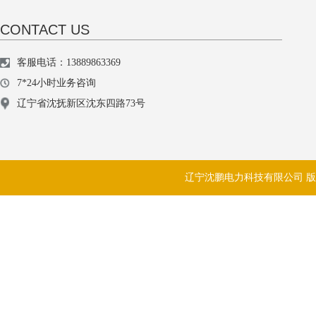
CONTACT US
客服电话：13889863369
7*24小时业务咨询
辽宁省沈抚新区沈东四路73号
辽宁沈鹏电力科技有限公司 