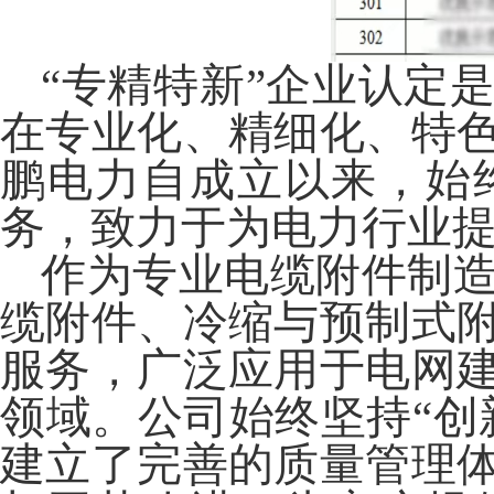
“专精特新”企业认定
在专业化、精细化、特
鹏电力
自成立以来，始
务，致力于为电力行业
作为专业电缆附件制
缆附件、冷缩与预制式
服务，广泛应用于电网
领域。公司始终坚持
“
建立了完善的质量管理