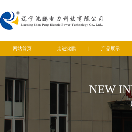
网站首页
走进沈鹏
产品展示
NEW I