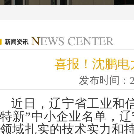
N
EWS CENTER
新闻资讯
喜报！沈鹏电
发布时间：20
近日，辽宁省工业和
特新”中小企业名单，
领域
扎实的技术实力和