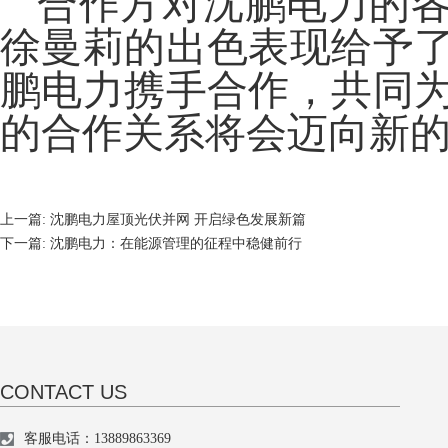
合作方对沈鹏电力的
徐曼莉的出色表现给予
鹏电力携手合作，共同
的合作关系将会迈向新
上一篇:
沈鹏电力屋顶光伏并网 开启绿色发展新篇
下一篇:
沈鹏电力：在能源管理的征程中稳健前行
CONTACT US
客服电话：13889863369