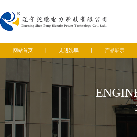
网站首页
走进沈鹏
产品展示
ENGIN