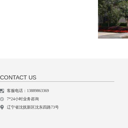
CONTACT US
客服电话：13889863369
7*24小时业务咨询
辽宁省沈抚新区沈东四路73号