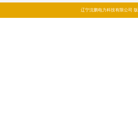
辽宁沈鹏电力科技有限公司 