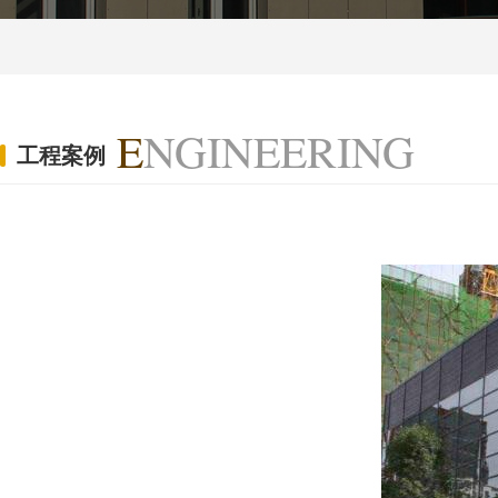
E
NGINEERING
工程案例